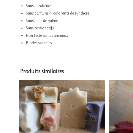
Sans parabènes
Sans parfums ni colorants de synthèse
Sans huile de palme
Sans tensioactifs
Non testé sur les animaux
Biodégradables
Produits similaires