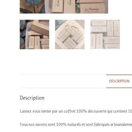
DESCRIPTION
Description
Laissez vous tenter par un coffret 100% découverte qui contient 10
Tous nos savons sont 100% naturels et sont fabriqués artisanalemen