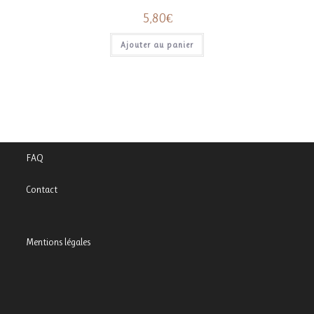
5,80
€
Ajouter au panier
FAQ
Contact
Mentions légales