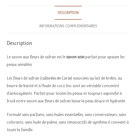
DESCRIPTION
INFORMATIONS COMPLÉMENTAIRES
Description
Le savon aux fleurs de safran est le
savon soin
parfait pour apaiser les
peaux sensibles.
Les fleurs de safran (
cultivées en Corse
) associées au lait de brebis, au
beurre de karité et à l’huile de coco bio sont un véritable concentré
d’antioxydants. Parfait pour toutes les peaux et toujours saponifié à
froid notre savon aux fleurs de safran laisse la peau douce et hydratée.
Formulé sans parfums, sans huiles essentielles, sans conservateurs, sans
colorants, sans huile de palme, sans tensioactifs de synthèse il convient à
toute la famille.