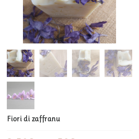
Fiori di zaffranu
Plage