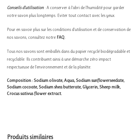
Conseils d’utilisation
: A conserver à l’abri de l’humidité pour garder
votre savon plus longtemps. Eviter tout contact avec les yeux.
Pour en savoir plus sur les conditions d’utilisation et de conservation de
nos savons, consultez notre
FAQ
.
Tous nos savons sont emballés dans du papier recyclé biodégradable et
recyclable. Ils contribuent ainsi à une démarche zéro impact
respectueuse de l’environnement et de la planète.
Composition : Sodium olivate, Aqua, Sodium sunflowerseedate,
Sodium cocoate, Sodium shea butterate, Glycerin, Sheep milk,
Crocus sativus flower extract.
Produits similaires