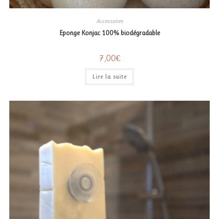
Accessoires
Eponge Konjac 100% biodégradable
7,00
€
Lire la suite