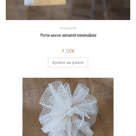
Accessoires
Porte-savon aimanté minimaliste
7,50
€
Ajouter au panier