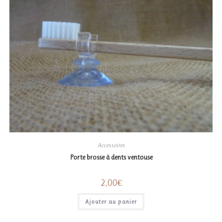
Accessoires
Porte brosse à dents ventouse
2,00
€
Ajouter au panier