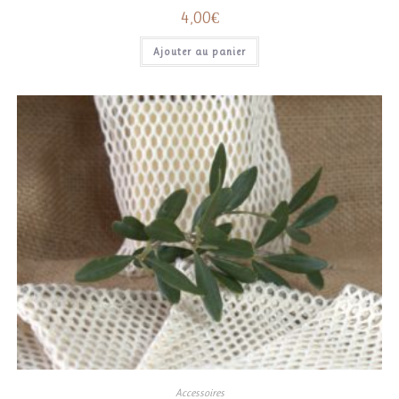
4,00
€
Ajouter au panier
Accessoires