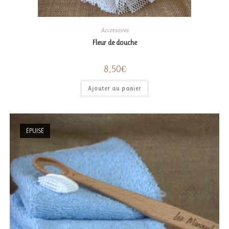
Accessoires
Fleur de douche
8,50
€
Ajouter au panier
ÉPUISÉ