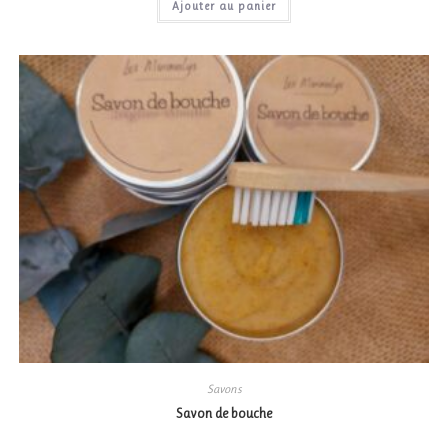
Ajouter au panier
Savons
Savon de bouche